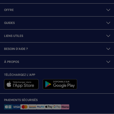
OFFRE
GUIDES
LIENS UTILES
BESOIN D’AIDE ?
À PROPOS
TÉLÉCHARGEZ L’APP
PAIEMENTS SÉCURISÉS