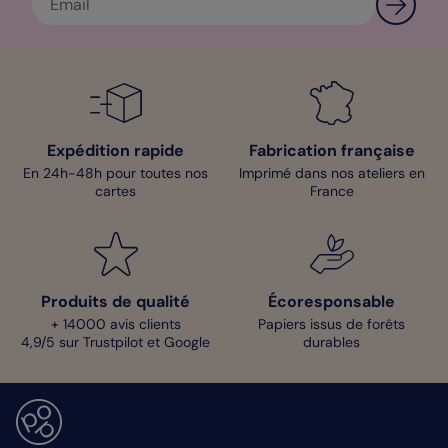
Expédition rapide
Fabrication française
En 24h-48h pour toutes nos
Imprimé dans nos ateliers en
cartes
France
Produits de qualité
Écoresponsable
+ 14000 avis clients
Papiers issus de forêts
4,9/5 sur Trustpilot et Google
durables