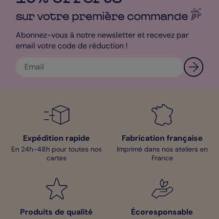
sur votre première
commande
Abonnez-vous à notre newsletter et recevez par
email votre code de réduction !
Expédition rapide
Fabrication française
En 24h-48h pour toutes nos
Imprimé dans nos ateliers en
cartes
France
Produits de qualité
Écoresponsable