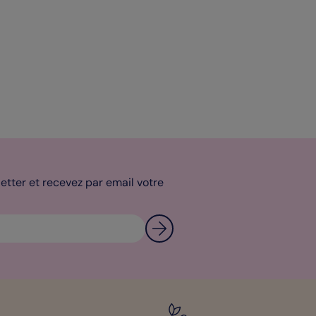
tter et recevez par email votre