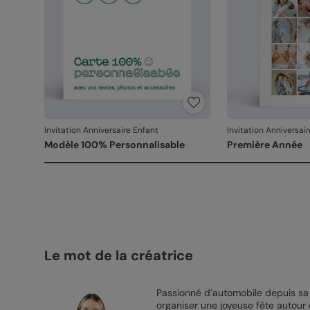
Invitation Anniversaire Enfant
Invitation Anniversai
Modèle 100% Personnalisable
Première Année
Le mot de la créatrice
Passionné d’automobile depuis sa 
organiser une joyeuse fête autour d