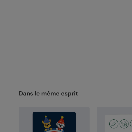
Dans le même esprit