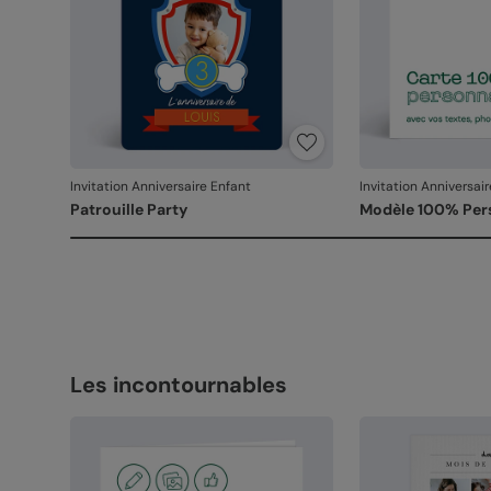
Invitation Anniversaire Enfant
Invitation Anniversai
Patrouille Party
Modèle 100% Per
Les incontournables