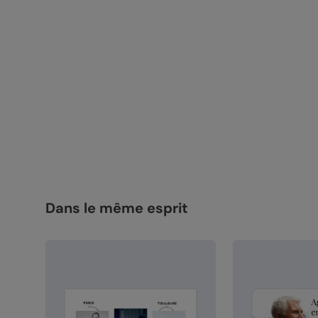
Dans le même esprit