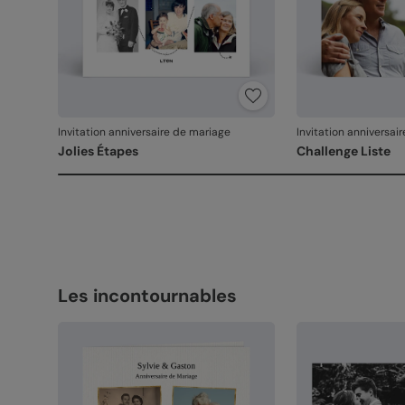
Invitation anniversaire de mariage
Invitation anniversai
Jolies Étapes
Challenge Liste
Les incontournables