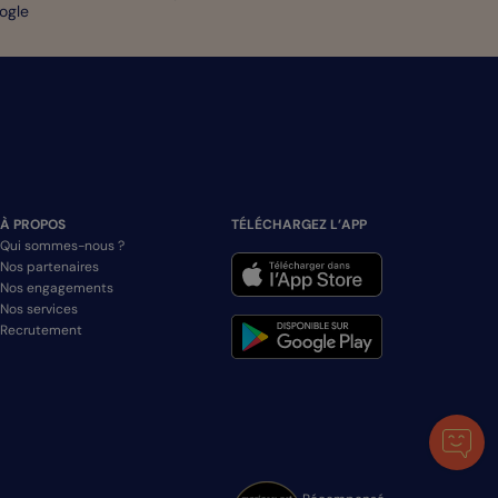
oogle
À PROPOS
TÉLÉCHARGEZ L’APP
Qui sommes-nous ?
Nos partenaires
Nos engagements
Nos services
Recrutement