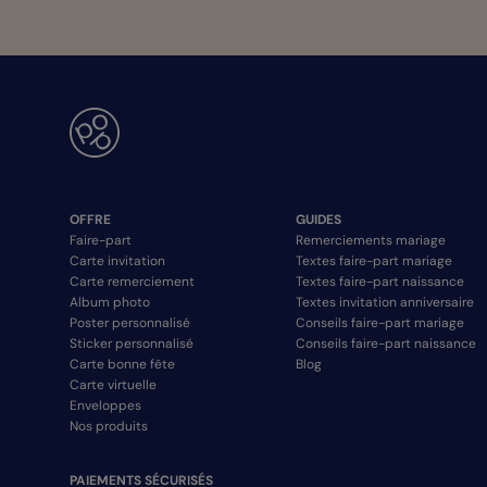
OFFRE
GUIDES
Faire-part
Remerciements mariage
Carte invitation
Textes faire-part mariage
Carte remerciement
Textes faire-part naissance
Album photo
Textes invitation anniversaire
Poster personnalisé
Conseils faire-part mariage
Sticker personnalisé
Conseils faire-part naissance
Carte bonne fête
Blog
Carte virtuelle
Enveloppes
Nos produits
PAIEMENTS SÉCURISÉS