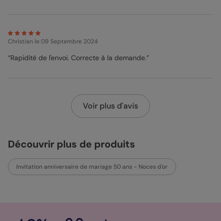
Christian
le 09 Septembre 2024
“Rapidité de l'envoi. Correcte à la demande.”
Voir plus d'avis
Découvrir plus de produits
Invitation anniversaire de mariage 50 ans - Noces d'or