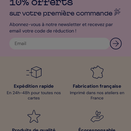
10% offerts
sur votre première
commande
Abonnez-vous à notre newsletter et recevez par
email votre code de réduction !
Expédition rapide
Fabrication française
En 24h-48h pour toutes nos
Imprimé dans nos ateliers en
cartes
France
Produits de qualité
Écoresponsable