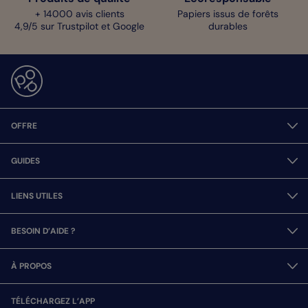
+ 14000 avis clients
Papiers issus de forêts
4,9/5 sur Trustpilot et Google
durables
OFFRE
GUIDES
LIENS UTILES
BESOIN D’AIDE ?
À PROPOS
TÉLÉCHARGEZ L’APP