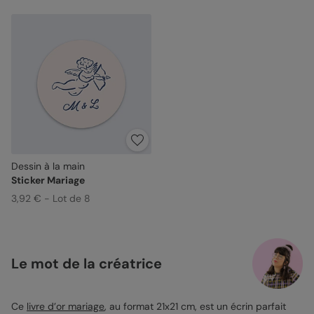
Dessin à la main
Sticker Mariage
3,92 € - Lot de 8
Le mot de la créatrice
Ce
livre d’or mariage
, au format 21x21 cm, est un écrin parfait