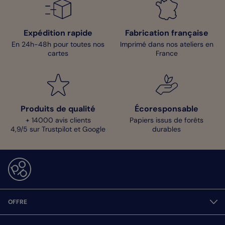
Expédition rapide
Fabrication française
En 24h-48h pour toutes nos
Imprimé dans nos ateliers en
cartes
France
Produits de qualité
Écoresponsable
+ 14000 avis clients
Papiers issus de forêts
4,9/5 sur Trustpilot et Google
durables
OFFRE