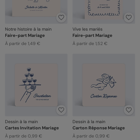
Notre histoire à la main
Vive les mariés
Faire-part Mariage
Faire-part Mariage
À partir de 1,49 €
À partir de 1,52 €
Dessin à la main
Dessin à la main
Cartes Invitation Mariage
Carton Réponse Mariage
À partir de 0,99 €
À partir de 0,99 €