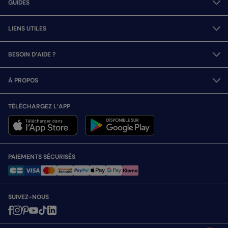
GUIDES
LIENS UTILES
BESOIN D’AIDE ?
À PROPOS
TÉLÉCHARGEZ L’APP
PAIEMENTS SÉCURISÉS
SUIVEZ-NOUS