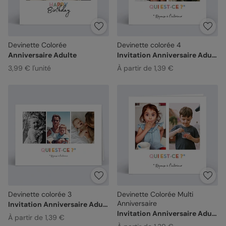
Devinette Colorée
Devinette colorée 4
Anniversaire Adulte
Invitation Anniversaire Adulte
3,99 € l'unité
À partir de 1,39 €
Devinette colorée 3
Devinette Colorée Multi
Anniversaire
Invitation Anniversaire Adulte
Invitation Anniversaire Adulte
À partir de 1,39 €