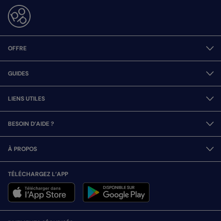
OFFRE
GUIDES
LIENS UTILES
BESOIN D’AIDE ?
À PROPOS
TÉLÉCHARGEZ L’APP