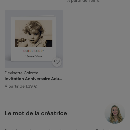
À partir de 1,39 €
Devinette Colorée
Invitation Anniversaire Adulte
À partir de 1,39 €
Le mot de la créatrice