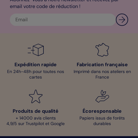
email votre code de réduction !
Expédition rapide
Fabrication française
En 24h-48h pour toutes nos
Imprimé dans nos ateliers en
cartes
France
Produits de qualité
Écoresponsable
+ 14000 avis clients
Papiers issus de forêts
4,9/5 sur Trustpilot et Google
durables