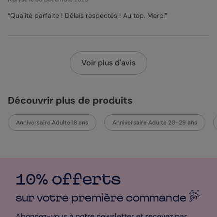
“Qualité parfaite ! Délais respectés ! Au top. Merci”
Voir plus d'avis
Découvrir plus de produits
Anniversaire Adulte 18 ans
Anniversaire Adulte 20-29 ans
10% offerts
sur votre première
commande
Abonnez-vous à notre newsletter et recevez par