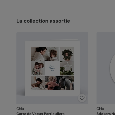
La collection assortie
Chic
Chic
Carte de Voeux Particuliers
Stickers N