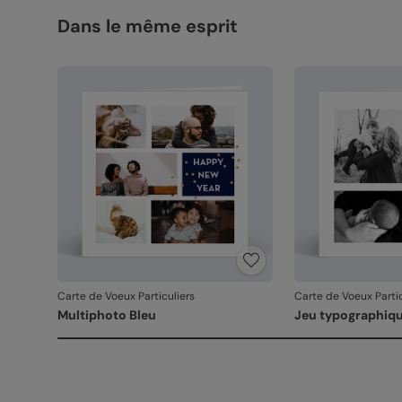
Dans le même esprit
Carte de Voeux Particuliers
Carte de Voeux Partic
Multiphoto Bleu
Jeu typographiq