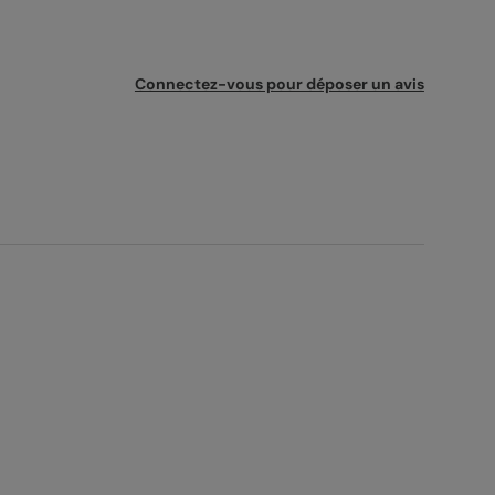
Connectez-vous pour déposer un avis