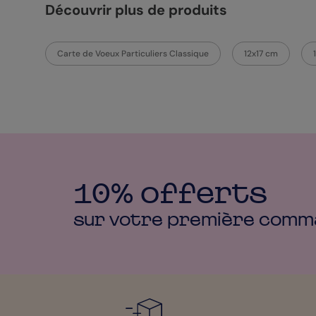
Découvrir plus de produits
Carte de Voeux Particuliers Classique
12x17 cm
10% offerts
sur votre première
comm