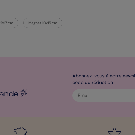
12x17 cm
Magnet 10x15 cm
Abonnez-vous à notre newsle
code de réduction !
ande