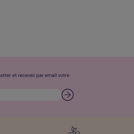
tter et recevez par email votre