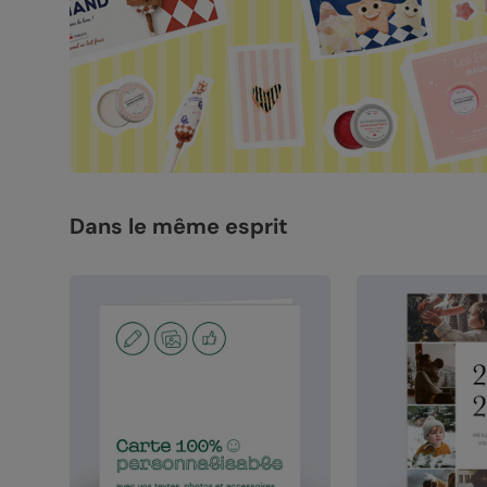
Dans le même esprit