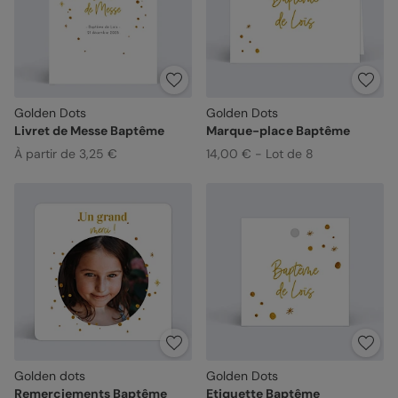
Golden Dots
Golden Dots
Livret de Messe Baptême
Marque-place Baptême
À partir de 3,25 €
14,00 € - Lot de 8
Golden dots
Golden Dots
Remerciements Baptême
Etiquette Baptême