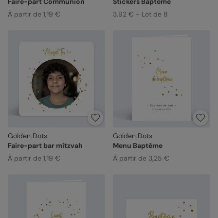
Faire-part Communion
Stickers Baptême
À partir de 1,19 €
3,92 € - Lot de 8
Golden Dots
Golden Dots
Faire-part bar mitzvah
Menu Baptême
À partir de 1,19 €
À partir de 3,25 €