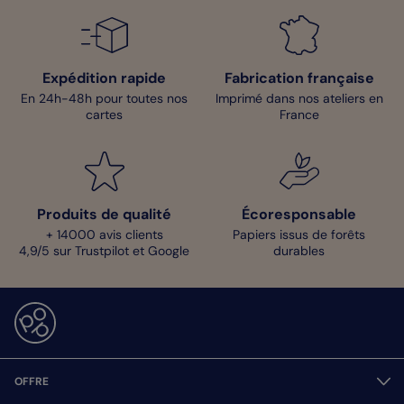
Expédition rapide
Fabrication française
En 24h-48h pour toutes nos
Imprimé dans nos ateliers en
cartes
France
Produits de qualité
Écoresponsable
+ 14000 avis clients
Papiers issus de forêts
4,9/5 sur Trustpilot et Google
durables
OFFRE