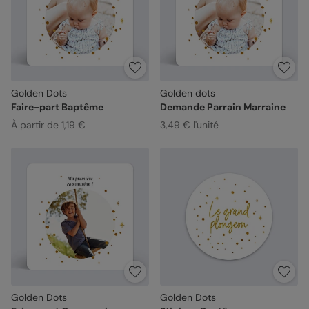
Golden Dots
Golden dots
Faire-part Baptême
Demande Parrain Marraine
À partir de 1,19 €
3,49 € l'unité
Golden Dots
Golden Dots