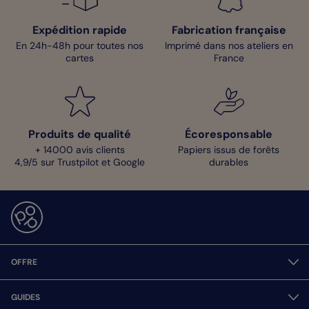
Expédition rapide
Fabrication française
En 24h-48h pour toutes nos
Imprimé dans nos ateliers en
cartes
France
Produits de qualité
Écoresponsable
+ 14000 avis clients
Papiers issus de forêts
4,9/5 sur Trustpilot et Google
durables
OFFRE
GUIDES