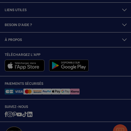
LIENS UTILES
BESOIN D’AIDE ?
À PROPOS
TÉLÉCHARGEZ L’APP
PAIEMENTS SÉCURISÉS
SUIVEZ-NOUS