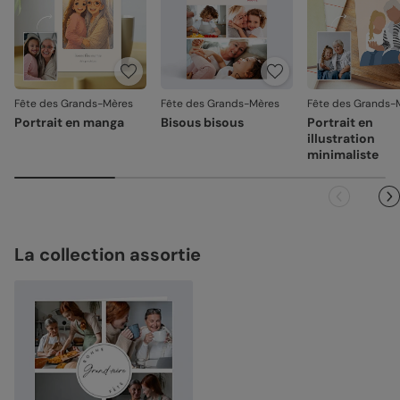
Fête des Grands-Mères
Fête des Grands-Mères
Fête des Grands-
Portrait en manga
Bisous bisous
Portrait en
illustration
minimaliste
La collection assortie