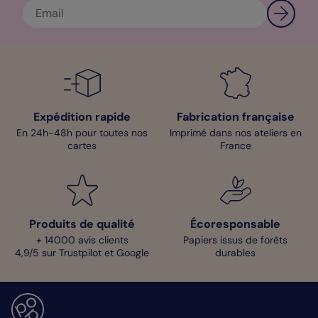
Expédition rapide
Fabrication française
En 24h-48h pour toutes nos
Imprimé dans nos ateliers en
cartes
France
Produits de qualité
Écoresponsable
+ 14000 avis clients
Papiers issus de forêts
4,9/5 sur Trustpilot et Google
durables