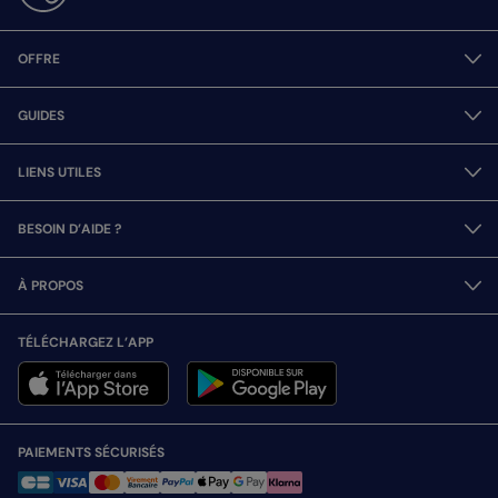
OFFRE
GUIDES
LIENS UTILES
BESOIN D’AIDE ?
À PROPOS
TÉLÉCHARGEZ L’APP
PAIEMENTS SÉCURISÉS