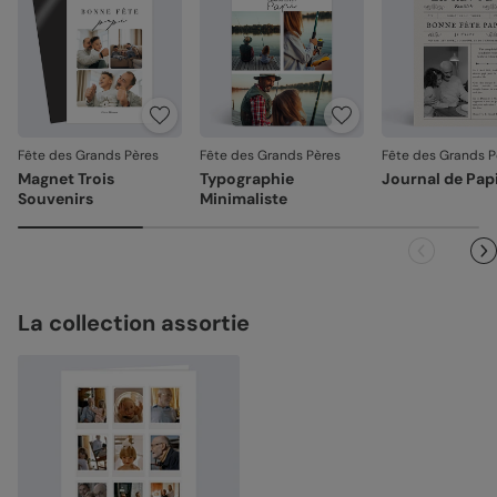
Fête des Grands Pères
Fête des Grands Pères
Fête des Grands P
Magnet Trois
Typographie
Journal de Pap
Souvenirs
Minimaliste
La collection assortie