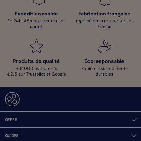
Expédition rapide
Fabrication française
En 24h-48h pour toutes nos
Imprimé dans nos ateliers en
cartes
France
Produits de qualité
Écoresponsable
+ 14000 avis clients
Papiers issus de forêts
4,9/5 sur Trustpilot et Google
durables
OFFRE
GUIDES