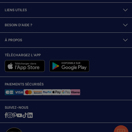
LIENS UTILES
BESOIN D’AIDE ?
À PROPOS
TÉLÉCHARGEZ L’APP
PAIEMENTS SÉCURISÉS
SUIVEZ-NOUS