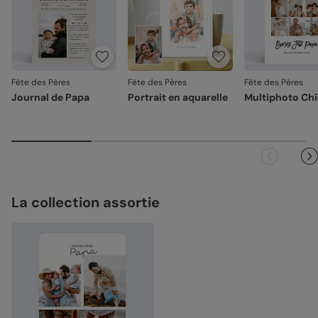
Fête des Pères
Fête des Pères
Fête des Pères
Journal de Papa
Portrait en aquarelle
Multiphoto Ch
La collection assortie