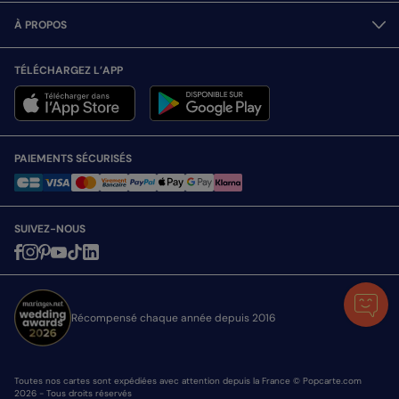
À PROPOS
TÉLÉCHARGEZ L’APP
PAIEMENTS SÉCURISÉS
SUIVEZ-NOUS
Récompensé chaque année depuis 2016
Toutes nos cartes sont expédiées avec attention depuis la France © Popcarte.com
2026 - Tous droits réservés