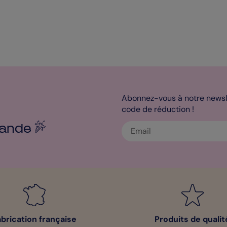
Abonnez-vous à notre newsle
code de réduction !
ande
abrication française
Produits de qualit