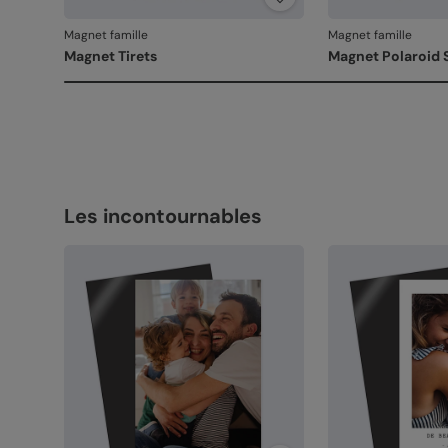
Magnet famille
Magnet famille
Magnet Tirets
Magnet Polaroid 
Les incontournables