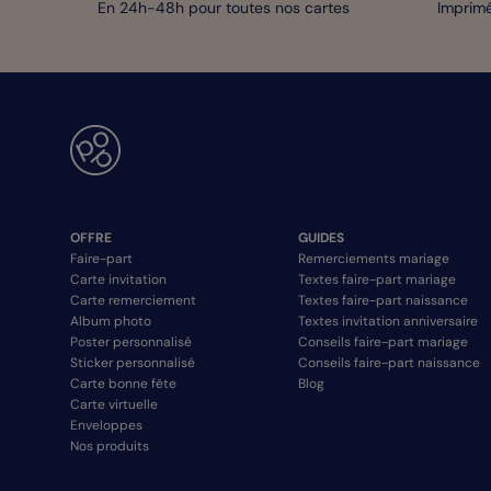
En 24h-48h pour toutes nos cartes
Imprimé
OFFRE
GUIDES
Faire-part
Remerciements mariage
Carte invitation
Textes faire-part mariage
Carte remerciement
Textes faire-part naissance
Album photo
Textes invitation anniversaire
Poster personnalisé
Conseils faire-part mariage
Sticker personnalisé
Conseils faire-part naissance
Carte bonne fête
Blog
Carte virtuelle
Enveloppes
Nos produits