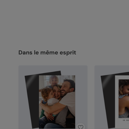
Dans le même esprit