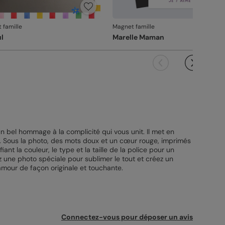
 famille
Magnet famille
ul
Marelle Maman
 bel hommage à la complicité qui vous unit. Il met en
e. Sous la photo, des mots doux et un cœur rouge, imprimés
t la couleur, le type et la taille de la police pour un
z une photo spéciale pour sublimer le tout et créez un
amour de façon originale et touchante.
Connectez-vous pour déposer un avis