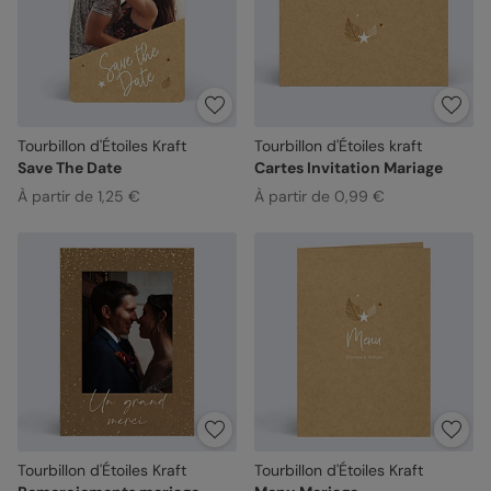
Tourbillon d'Étoiles Kraft
Tourbillon d'Étoiles kraft
Save The Date
Cartes Invitation Mariage
À partir de 1,25 €
À partir de 0,99 €
Tourbillon d'Étoiles Kraft
Tourbillon d'Étoiles Kraft