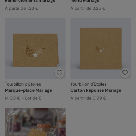
Remerciements mariage
Menu Mariage
À partir de 1,23 €
À partir de 3,25 €
Tourbillon d'Étoiles
Tourbillon d'Étoiles
Marque-place Mariage
Carton Réponse Mariage
14,00 € - Lot de 8
À partir de 0,99 €