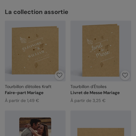
La collection assortie
Tourbillon d'étoiles Kraft
Tourbillon d'Étoiles
Faire-part Mariage
Livret de Messe Mariage
À partir de 1,49 €
À partir de 3,25 €