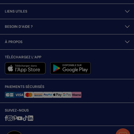
LIENS UTILES
BESOIN D’AIDE ?
À PROPOS
TÉLÉCHARGEZ L’APP
PAIEMENTS SÉCURISÉS
SUIVEZ-NOUS