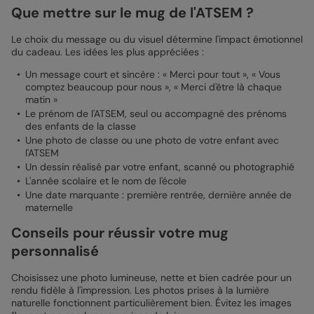
Que mettre sur le mug de l'ATSEM ?
Le choix du message ou du visuel détermine l'impact émotionnel
du cadeau. Les idées les plus appréciées :
Un message court et sincère : « Merci pour tout », « Vous
comptez beaucoup pour nous », « Merci d'être là chaque
matin »
Le prénom de l'ATSEM, seul ou accompagné des prénoms
des enfants de la classe
Une photo de classe ou une photo de votre enfant avec
l'ATSEM
Un dessin réalisé par votre enfant, scanné ou photographié
L'année scolaire et le nom de l'école
Une date marquante : première rentrée, dernière année de
maternelle
Conseils pour réussir votre mug
personnalisé
Choisissez une photo lumineuse, nette et bien cadrée pour un
rendu fidèle à l'impression. Les photos prises à la lumière
naturelle fonctionnent particulièrement bien. Évitez les images