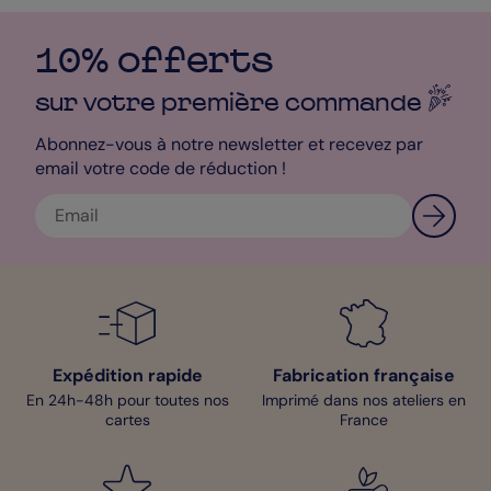
10% offerts
sur votre première
commande
Abonnez-vous à notre newsletter et recevez par
email votre code de réduction !
Expédition rapide
Fabrication française
En 24h-48h pour toutes nos
Imprimé dans nos ateliers en
cartes
France