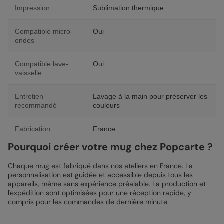
Impression
Sublimation thermique
Compatible micro-
Oui
ondes
Compatible lave-
Oui
vaisselle
Entretien
Lavage à la main pour préserver les
recommandé
couleurs
Fabrication
France
Pourquoi créer votre mug chez Popcarte ?
Chaque mug est fabriqué dans nos ateliers en France. La
personnalisation est guidée et accessible depuis tous les
appareils, même sans expérience préalable. La production et
l'expédition sont optimisées pour une réception rapide, y
compris pour les commandes de dernière minute.