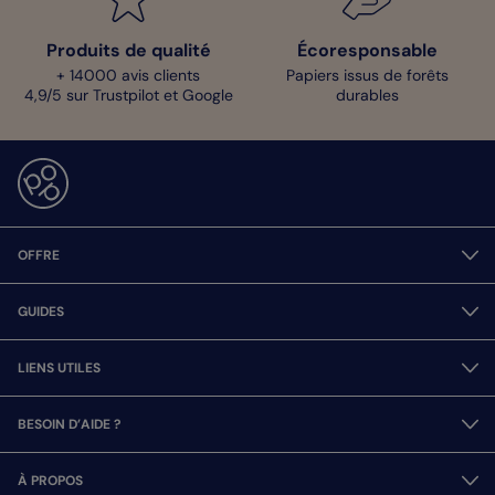
Produits de qualité
Écoresponsable
+ 14000 avis clients
Papiers issus de forêts
4,9/5 sur Trustpilot et Google
durables
OFFRE
GUIDES
LIENS UTILES
BESOIN D’AIDE ?
À PROPOS