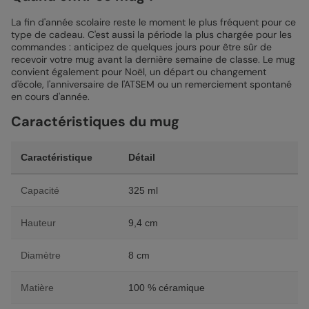
La fin d'année scolaire reste le moment le plus fréquent pour ce
type de cadeau. C'est aussi la période la plus chargée pour les
commandes : anticipez de quelques jours pour être sûr de
recevoir votre mug avant la dernière semaine de classe. Le mug
convient également pour Noël, un départ ou changement
d'école, l'anniversaire de l'ATSEM ou un remerciement spontané
en cours d'année.
Caractéristiques du mug
Caractéristique
Détail
Capacité
325 ml
Hauteur
9,4 cm
Diamètre
8 cm
Matière
100 % céramique