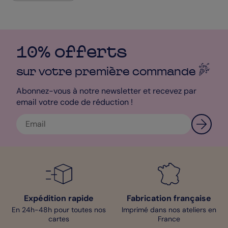
10% offerts
sur votre première
commande
Abonnez-vous à notre newsletter et recevez par
email votre code de réduction !
Expédition rapide
Fabrication française
En 24h-48h pour toutes nos
Imprimé dans nos ateliers en
cartes
France