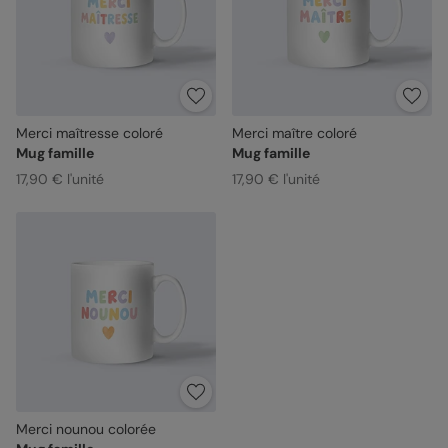
Merci maîtresse coloré
Merci maître coloré
Mug famille
Mug famille
17,90 € l'unité
17,90 € l'unité
Merci nounou colorée