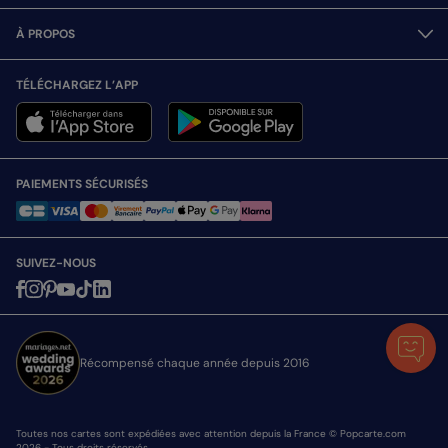
À PROPOS
TÉLÉCHARGEZ L’APP
PAIEMENTS SÉCURISÉS
SUIVEZ-NOUS
Récompensé chaque année depuis 2016
Toutes nos cartes sont expédiées avec attention depuis la France © Popcarte.com
2026 - Tous droits réservés