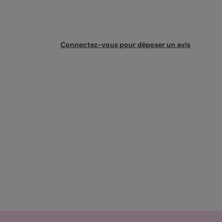
Connectez-vous pour déposer un avis