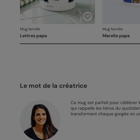
Mug famille
Mug famille
Lettres papa
Marelle papa
Le mot de la créatrice
Ce mug est parfait pour célébrer l
qui rappelle les héros du quotidie
transformant chaque gorgée en un 