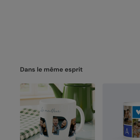
Dans le même esprit