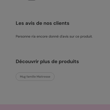
Les avis de nos clients
Personne n'a encore donné d'avis sur ce produit.
Découvrir plus de produits
Mug famille Maitresse