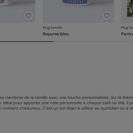
Mug famille
Mug fa
Rayures bleu
Portr
es membres de la famille avec une touche personnalisée. Sur le thème m
n. Idéal pour apporter une note personnelle à chaque café ou thé, il p
moment chaleureux. C’est un bel objet à utiliser au quotidien ou à of