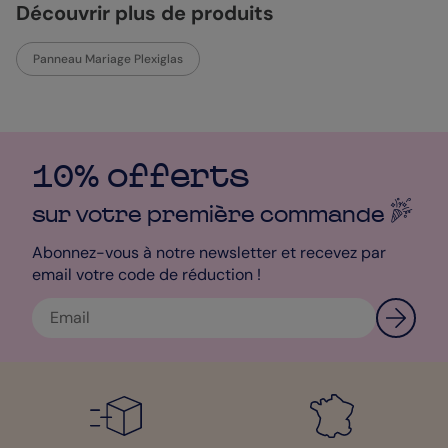
Découvrir plus de produits
Panneau Mariage Plexiglas
10% offerts
sur votre première
commande
Abonnez-vous à notre newsletter et recevez par
email votre code de réduction !