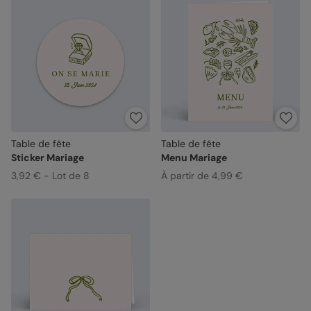
Table de fête
Table de fête
Sticker Mariage
Menu Mariage
3,92 € - Lot de 8
À partir de 4,99 €