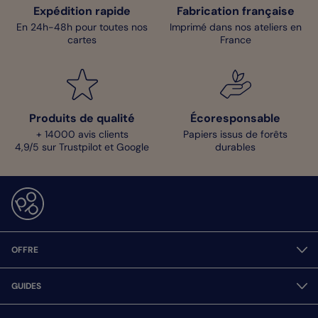
Expédition rapide
Fabrication française
En 24h-48h pour toutes nos
Imprimé dans nos ateliers en
cartes
France
Produits de qualité
Écoresponsable
+ 14000 avis clients
Papiers issus de forêts
4,9/5 sur Trustpilot et Google
durables
OFFRE
GUIDES