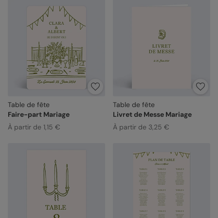
Table de fête
Table de fête
Faire-part Mariage
Livret de Messe Mariage
À partir de 1,15 €
À partir de 3,25 €