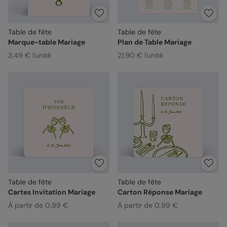
Table de fête
Table de fête
Marque-table Mariage
Plan de Table Mariage
3,49 € l'unité
21,90 € l'unité
Table de fête
Table de fête
Cartes Invitation Mariage
Carton Réponse Mariage
À partir de 0,99 €
À partir de 0,99 €