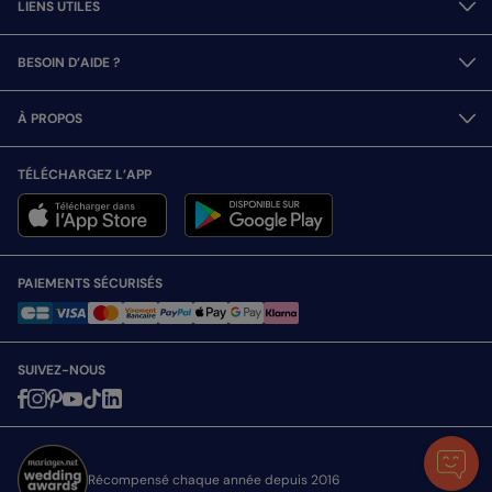
LIENS UTILES
BESOIN D’AIDE ?
À PROPOS
TÉLÉCHARGEZ L’APP
PAIEMENTS SÉCURISÉS
SUIVEZ-NOUS
Récompensé chaque année depuis 2016