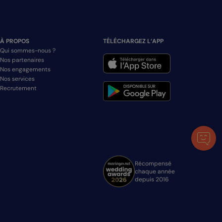
À PROPOS
TÉLÉCHARGEZ L’APP
Qui sommes-nous ?
Nos partenaires
Nos engagements
Nos services
Recrutement
Récompensé
chaque année
depuis 2016