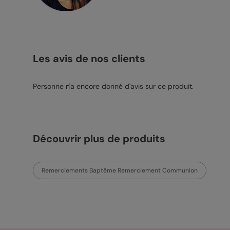
Les avis de nos clients
Personne n'a encore donné d'avis sur ce produit.
Découvrir plus de produits
Remerciements Baptême Remerciement Communion