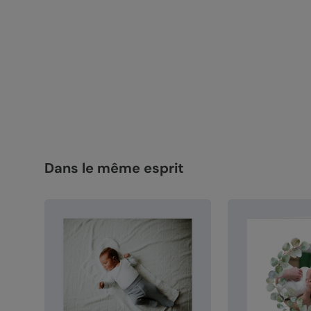
Dans le même esprit