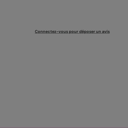
Connectez-vous pour déposer un avis