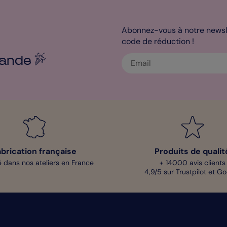
Abonnez-vous à notre newsle
code de réduction !
ande
abrication française
Produits de qualit
 dans nos ateliers en France
+ 14000 avis clients
4,9/5 sur Trustpilot et G