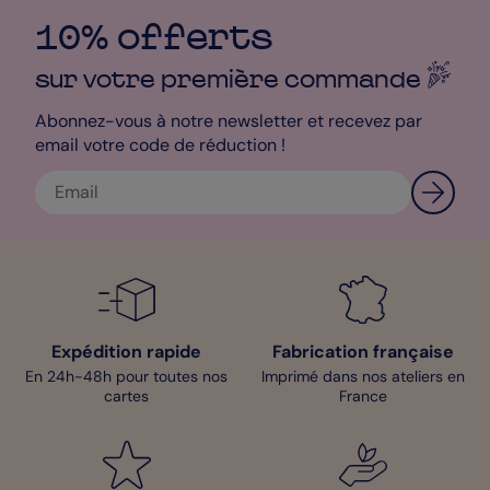
10% offerts
sur votre première
commande
Abonnez-vous à notre newsletter et recevez par
email votre code de réduction !
Expédition rapide
Fabrication française
En 24h-48h pour toutes nos
Imprimé dans nos ateliers en
cartes
France