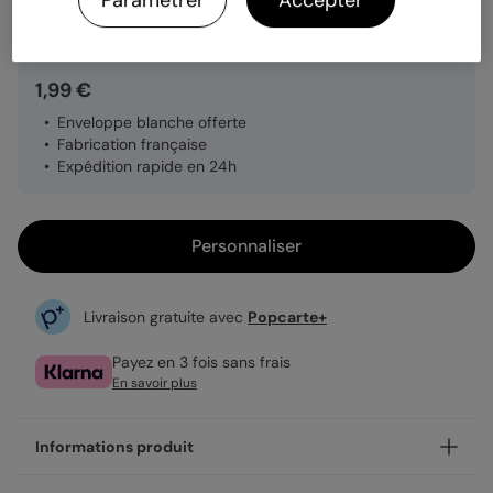
Paramétrer
Accepter
Quantité
Échantillon personnalisé
1,99 €
Enveloppe blanche offerte
Fabrication française
Expédition rapide en 24h
Personnaliser
Livraison gratuite avec
Popcarte+
Payez en 3 fois sans frais
En savoir plus
Informations produit