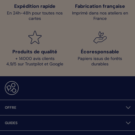
Expédition rapide
Fabrication française
En 24h-48h pour toutes nos
Imprimé dans nos ateliers en
cartes
France
Produits de qualité
Écoresponsable
+ 14000 avis clients
Papiers issus de forêts
4,9/5 sur Trustpilot et Google
durables
OFFRE
GUIDES