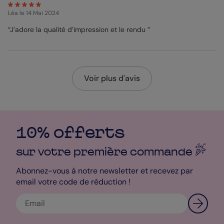
Léa
le 14 Mai 2024
“J’adore la qualité d’impression et le rendu ”
Voir plus d'avis
10% offerts
sur votre première
commande
Abonnez-vous à notre newsletter et recevez par
email votre code de réduction !