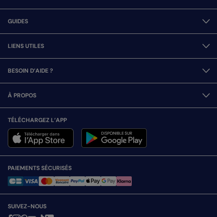
GUIDES
LIENS UTILES
BESOIN D’AIDE ?
À PROPOS
TÉLÉCHARGEZ L’APP
PAIEMENTS SÉCURISÉS
SUIVEZ-NOUS