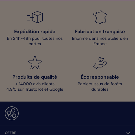
Expédition rapide
Fabrication française
En 24h-48h pour toutes nos
Imprimé dans nos ateliers en
cartes
France
Produits de qualité
Écoresponsable
+ 14000 avis clients
Papiers issus de forêts
4,9/5 sur Trustpilot et Google
durables
OFFRE