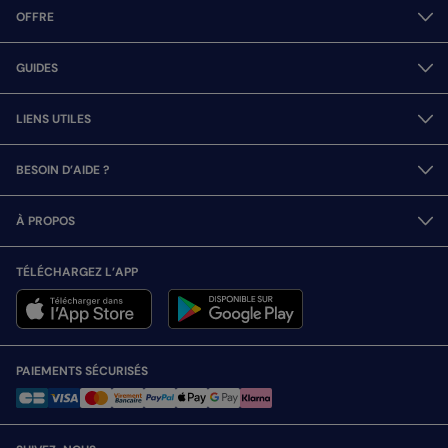
OFFRE
GUIDES
LIENS UTILES
BESOIN D’AIDE ?
À PROPOS
TÉLÉCHARGEZ L’APP
PAIEMENTS SÉCURISÉS