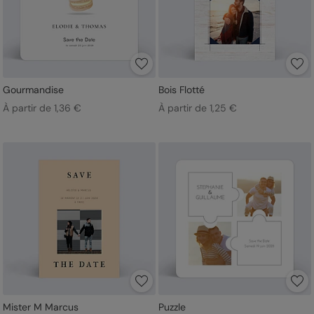
Gourmandise
Bois Flotté
À partir de 1,36 €
À partir de 1,25 €
Mister M Marcus
Puzzle