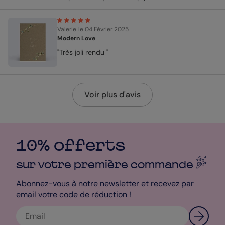
Valerie
le 04 Février 2025
Modern Love
"Très joli rendu "
Voir plus d'avis
10% offerts
sur votre première
commande
Abonnez-vous à notre newsletter et recevez par
email votre code de réduction !