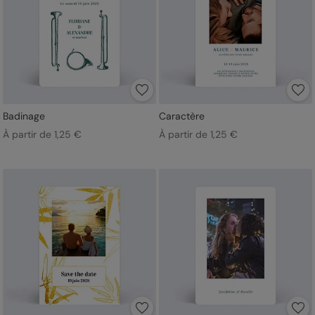
Badinage
Caractère
À partir de 1,25 €
À partir de 1,25 €