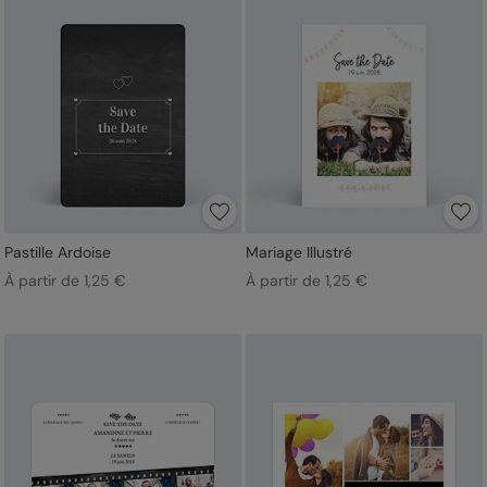
Pastille Ardoise
Mariage Illustré
À partir de 1,25 €
À partir de 1,25 €