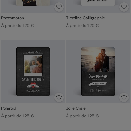
Photomaton
Timeline Calligraphie
À partir de 1,25 €
À partir de 1,25 €
Polaroïd
Jolie Craie
À partir de 1,25 €
À partir de 1,25 €