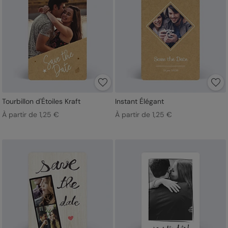
Tourbillon d'Étoiles Kraft
Instant Élégant
À partir de 1,25 €
À partir de 1,25 €