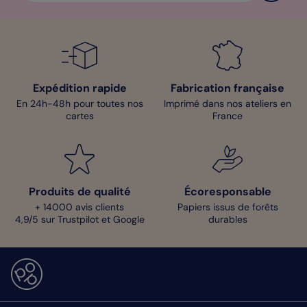
Expédition rapide
Fabrication française
En 24h-48h pour toutes nos
Imprimé dans nos ateliers en
cartes
France
Produits de qualité
Écoresponsable
+ 14000 avis clients
Papiers issus de forêts
4,9/5 sur Trustpilot et Google
durables