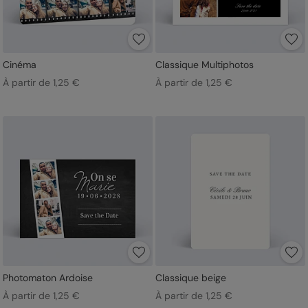
Cinéma
Classique Multiphotos
À partir de 1,25 €
À partir de 1,25 €
Photomaton Ardoise
Classique beige
À partir de 1,25 €
À partir de 1,25 €