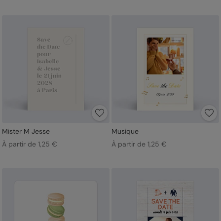
Mister M Jesse
Musique
À partir de 1,25 €
À partir de 1,25 €