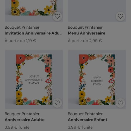
Bouquet Printanier
Bouquet Printanier
Invitation Anniversaire Adulte
Menu Anniversaire
À partir de 1,19 €
À partir de 2,99 €
Bouquet Printanier
Bouquet Printanier
Anniversaire Adulte
Anniversaire Enfant
3,99 € l'unité
3,99 € l'unité