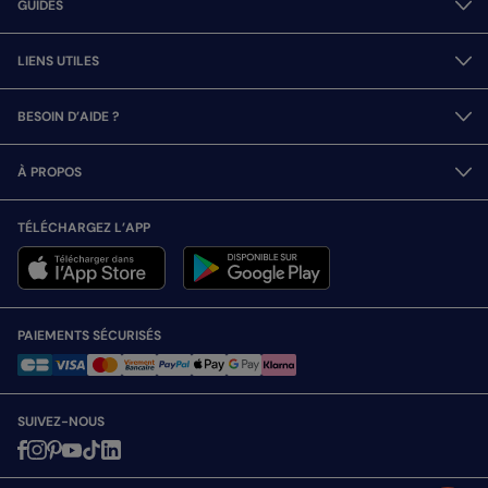
GUIDES
LIENS UTILES
BESOIN D’AIDE ?
À PROPOS
TÉLÉCHARGEZ L’APP
PAIEMENTS SÉCURISÉS
SUIVEZ-NOUS