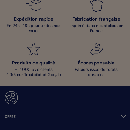
Expédition rapide
Fabrication française
En 24h-48h pour toutes nos
Imprimé dans nos ateliers en
cartes
France
Produits de qualité
Écoresponsable
+ 14000 avis clients
Papiers issus de forêts
4,9/5 sur Trustpilot et Google
durables
OFFRE