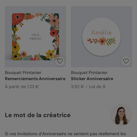
Bouquet Printanier
Bouquet Printanier
Remerciements Anniversaire
Sticker Anniversaire
À partir de 1,23 €
3,92 € - Lot de 8
Le mot de la créatrice
Si vos Invitations d’Anniversaire ne sentent pas réellement les