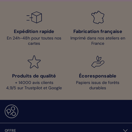
Expédition rapide
Fabrication française
En 24h-48h pour toutes nos
Imprimé dans nos ateliers en
cartes
France
Produits de qualité
Écoresponsable
+ 14000 avis clients
Papiers issus de forêts
4,9/5 sur Trustpilot et Google
durables
OFFRE