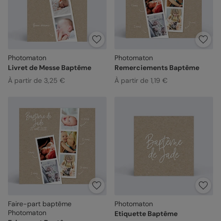
Photomaton
Photomaton
Livret de Messe Baptême
Remerciements Baptême
À partir de 3,25 €
À partir de 1,19 €
Faire-part baptême
Photomaton
Photomaton
Etiquette Baptême