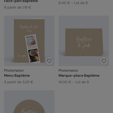
Faire-part Baptême
6,40 € - Lot de 8
À partir de 1,19 €
Photomaton
Photomaton
Menu Baptême
Marque-place Baptême
À partir de 3,25 €
14,00 € - Lot de 8