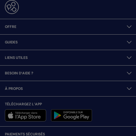
OFFRE
GUIDES
LIENS UTILES
BESOIN D’AIDE ?
À PROPOS
TÉLÉCHARGEZ L’APP
PAIEMENTS SÉCURISÉS