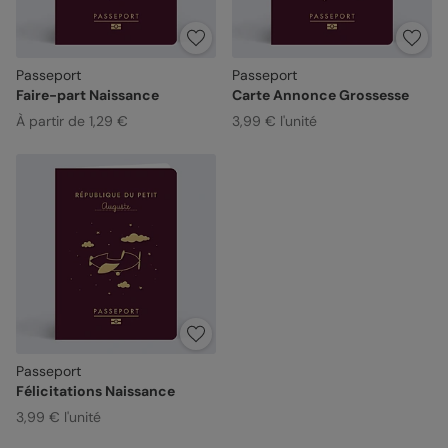
Passeport
Passeport
Faire-part Naissance
Carte Annonce Grossesse
À partir de 1,29 €
3,99 € l'unité
Passeport
Félicitations Naissance
3,99 € l'unité