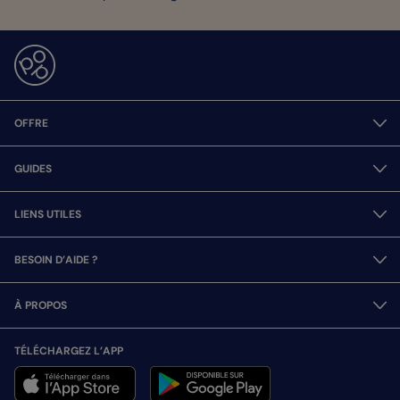
OFFRE
GUIDES
LIENS UTILES
BESOIN D’AIDE ?
À PROPOS
TÉLÉCHARGEZ L’APP