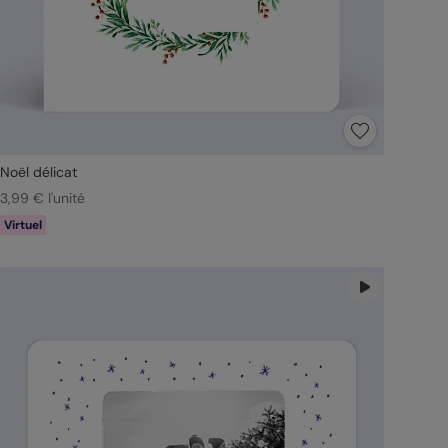
Noël délicat
3,99 € l'unité
Virtuel