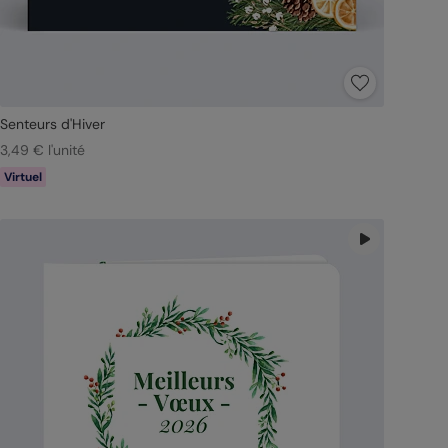
Senteurs d'Hiver
3,49 € l'unité
Virtuel