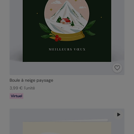
Boule à neige paysage
3,99 € l'unité
Virtuel