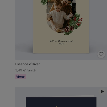
Essence d'Hiver
3,49 € l'unité
Virtuel