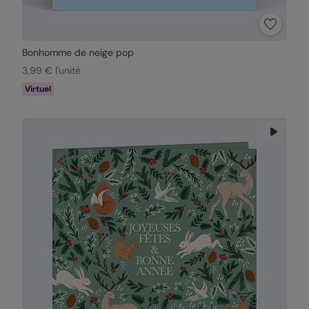
Bonhomme de neige pop
3,99 € l'unité
Virtuel