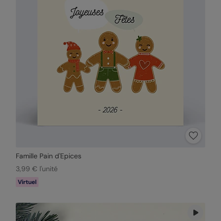
Famille Pain d'Epices
3,99 € l'unité
Virtuel