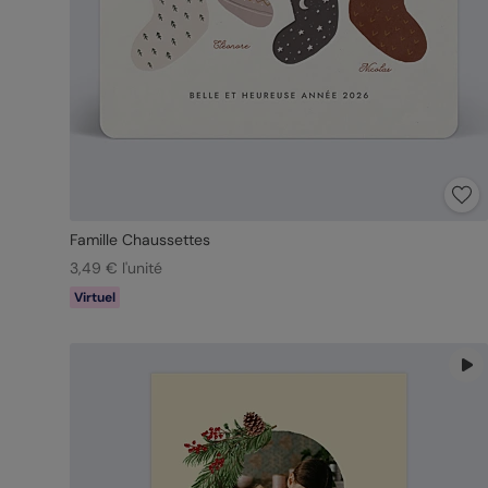
Famille Chaussettes
3,49 € l'unité
Virtuel