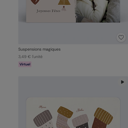
Suspensions magiques
3,49 € l'unité
Virtuel