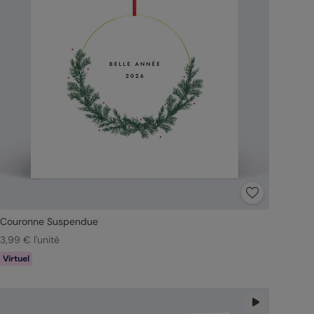
Couronne Suspendue
3,99 € l'unité
Virtuel