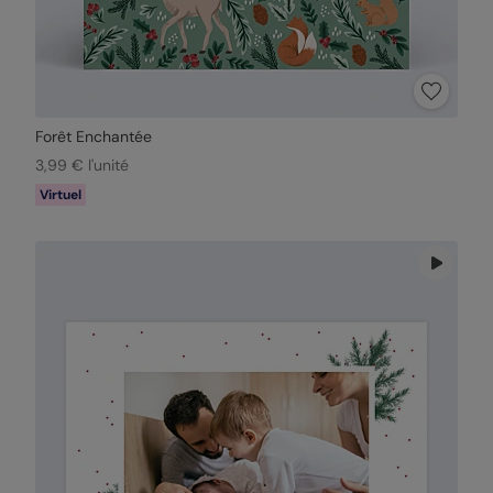
Forêt Enchantée
3,99 € l'unité
Virtuel