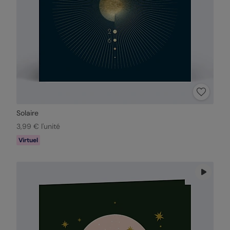
Solaire
3,99 € l'unité
Virtuel