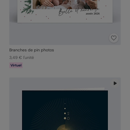
Branches de pin photos
3,49 € l'unité
Virtuel