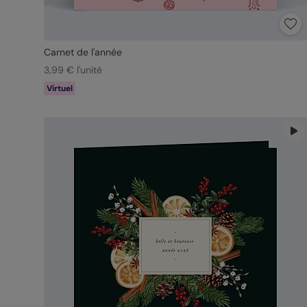
Carnet de l'année
3,99 € l'unité
Virtuel