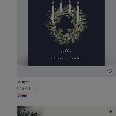
Bougies
3,99 € l'unité
Virtuel