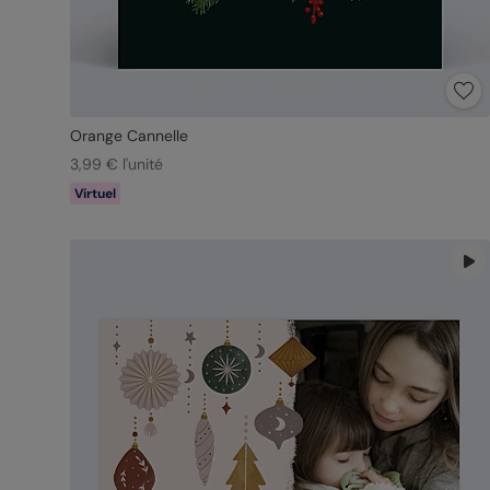
Orange Cannelle
3,99 € l'unité
Virtuel