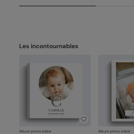
Les incontournables
Album photo bébé
Album photo bébé