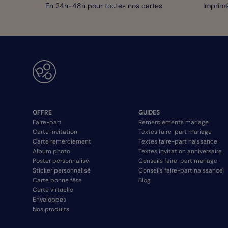
En 24h-48h pour toutes nos cartes
Imprimé
OFFRE
GUIDES
Faire-part
Remerciements mariage
Carte invitation
Textes faire-part mariage
Carte remerciement
Textes faire-part naissance
Album photo
Textes invitation anniversaire
Poster personnalisé
Conseils faire-part mariage
Sticker personnalisé
Conseils faire-part naissance
Carte bonne fête
Blog
Carte virtuelle
Enveloppes
Nos produits