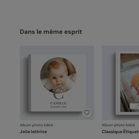
Dans le même esprit
Album photo bébé
Album photo bébé
Jolie lettrine
Classique Étiquet