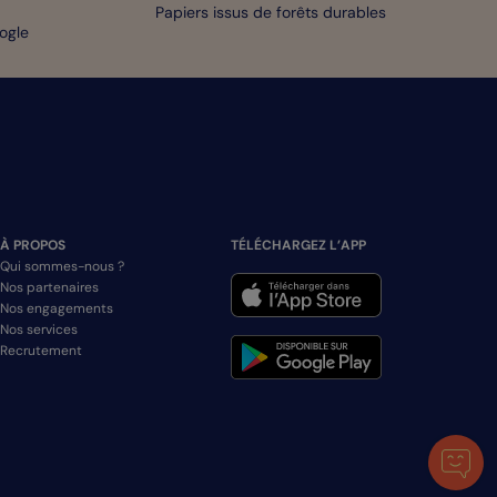
Papiers issus de forêts durables
oogle
À PROPOS
TÉLÉCHARGEZ L’APP
Qui sommes-nous ?
Nos partenaires
Nos engagements
Nos services
Recrutement