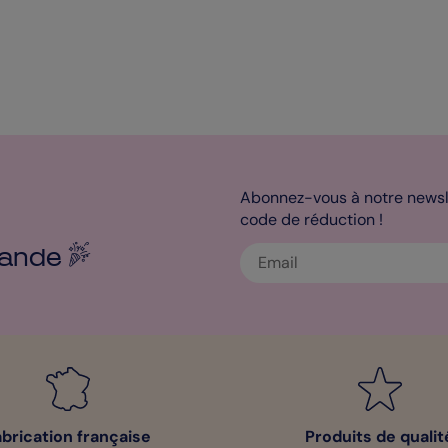
Abonnez-vous à notre newsle
code de réduction !
ande
abrication française
Produits de qualit