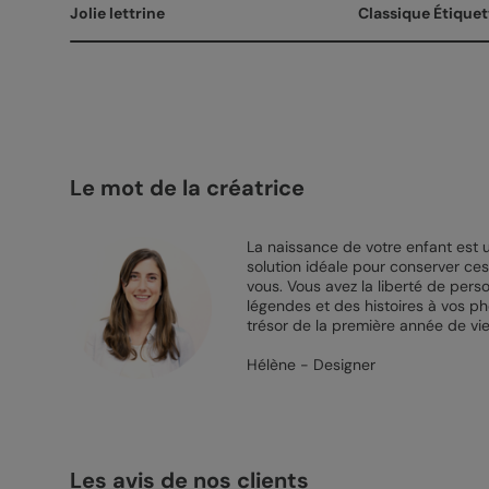
Jolie lettrine
Classique Étiquet
Le mot de la créatrice
La naissance de votre enfant est 
solution idéale pour conserver ces
vous. Vous avez la liberté de perso
légendes et des histoires à vos ph
trésor de la première année de vi
Hélène - Designer
Les avis de nos clients