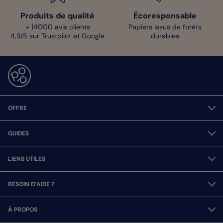
Produits de qualité
Écoresponsable
+ 14000 avis clients
Papiers issus de forêts
4,9/5 sur Trustpilot et Google
durables
OFFRE
GUIDES
LIENS UTILES
BESOIN D’AIDE ?
À PROPOS