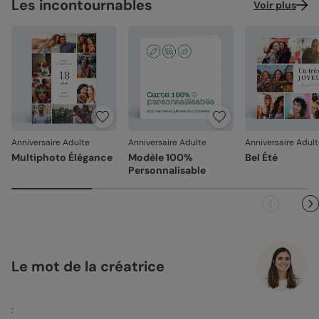
Les incontournables
Voir plus
Anniversaire Adulte
Anniversaire Adulte
Anniversaire Adul
Multiphoto Élégance
Modèle 100%
Bel Été
Personnalisable
Le mot de la créatrice
: