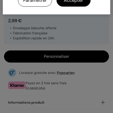
Paramétrer
Accepter
Quantité
1 carte
2,99 €
Enveloppe blanche offerte
Fabrication française
Expédition rapide en 24h
Personnaliser
Livraison gratuite avec
Popcarte+
Payez en 3 fois sans frais
En savoir plus
Informations produit