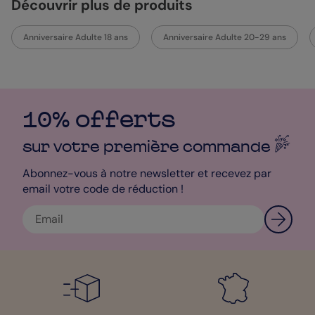
Découvrir plus de produits
Anniversaire Adulte 18 ans
Anniversaire Adulte 20-29 ans
10% offerts
sur votre première
commande
Abonnez-vous à notre newsletter et recevez par
email votre code de réduction !