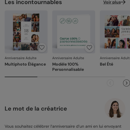
Les incontournables
Voir plus
Anniversaire Adulte
Anniversaire Adulte
Anniversaire Adul
Multiphoto Élégance
Modèle 100%
Bel Été
Personnalisable
Le mot de la créatrice
Vous souhaitez célébrer l’anniversaire d’un ami en lui envoyant