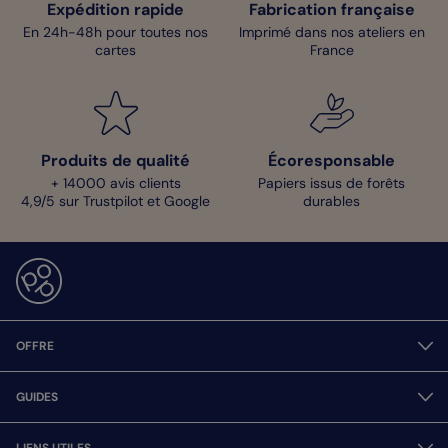
Expédition rapide
Fabrication française
En 24h-48h pour toutes nos
Imprimé dans nos ateliers en
cartes
France
Produits de qualité
Écoresponsable
+ 14000 avis clients
Papiers issus de forêts
4,9/5 sur Trustpilot et Google
durables
OFFRE
GUIDES