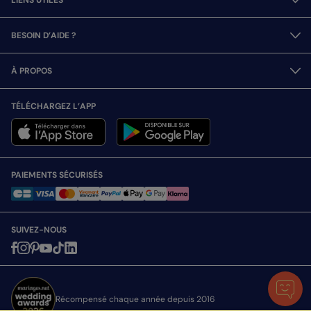
LIENS UTILES
BESOIN D’AIDE ?
À PROPOS
TÉLÉCHARGEZ L’APP
PAIEMENTS SÉCURISÉS
SUIVEZ-NOUS
Récompensé chaque année depuis 2016