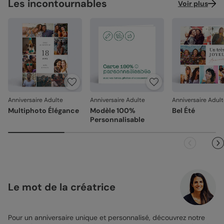
Les incontournables
Voir plus
Anniversaire Adulte
Anniversaire Adulte
Anniversaire Adul
Multiphoto Élégance
Modèle 100%
Bel Été
Personnalisable
Le mot de la créatrice
Pour un anniversaire unique et personnalisé, découvrez notre