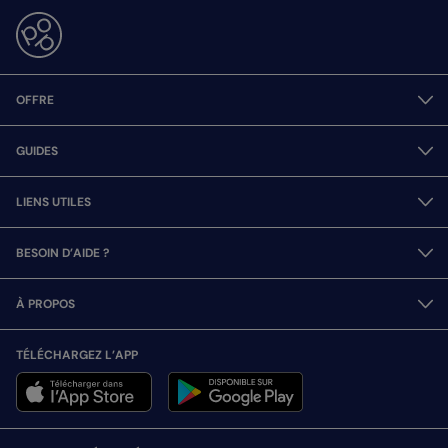
OFFRE
GUIDES
LIENS UTILES
BESOIN D’AIDE ?
À PROPOS
TÉLÉCHARGEZ L’APP