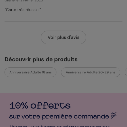
Liliane
le 12 Février 2025
“Carte très réussie.”
Voir plus d'avis
Découvrir plus de produits
Anniversaire Adulte 18 ans
Anniversaire Adulte 20-29 ans
10% offerts
sur votre première
commande