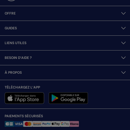
OFFRE
GUIDES
LIENS UTILES
BESOIN D’AIDE ?
À PROPOS
TÉLÉCHARGEZ L’APP
PAIEMENTS SÉCURISÉS