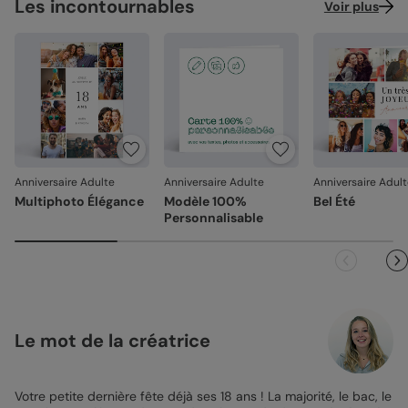
Les incontournables
Voir plus
Anniversaire Adulte
Anniversaire Adulte
Anniversaire Adul
Multiphoto Élégance
Modèle 100%
Bel Été
Personnalisable
Le mot de la créatrice
Votre petite dernière fête déjà ses 18 ans ! La majorité, le bac, le