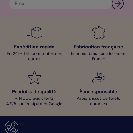
Expédition rapide
Fabrication française
En 24h-48h pour toutes nos
Imprimé dans nos ateliers en
cartes
France
Produits de qualité
Écoresponsable
+ 14000 avis clients
Papiers issus de forêts
4,9/5 sur Trustpilot et Google
durables