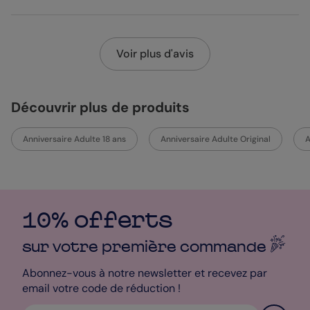
Voir plus d'avis
Découvrir plus de produits
Anniversaire Adulte 18 ans
Anniversaire Adulte Original
A
10% offerts
sur votre première
commande
Abonnez-vous à notre newsletter et recevez par
email votre code de réduction !