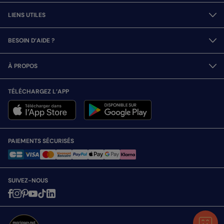
LIENS UTILES
BESOIN D’AIDE ?
À PROPOS
TÉLÉCHARGEZ L’APP
PAIEMENTS SÉCURISÉS
SUIVEZ-NOUS