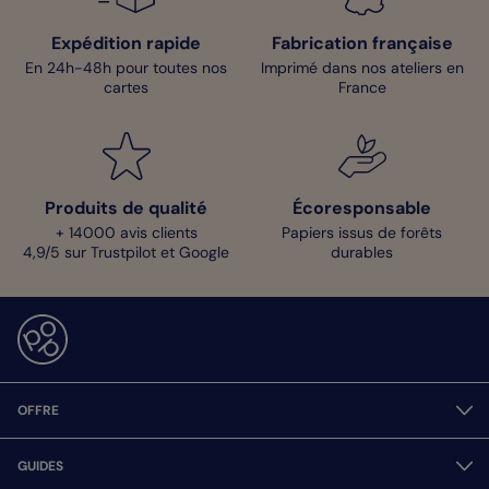
Expédition rapide
Fabrication française
En 24h-48h pour toutes nos
Imprimé dans nos ateliers en
cartes
France
Produits de qualité
Écoresponsable
+ 14000 avis clients
Papiers issus de forêts
4,9/5 sur Trustpilot et Google
durables
OFFRE
GUIDES