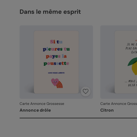
Dans le même esprit
Carte Annonce Grossesse
Carte Annonce Gros
Annonce drôle
Citron