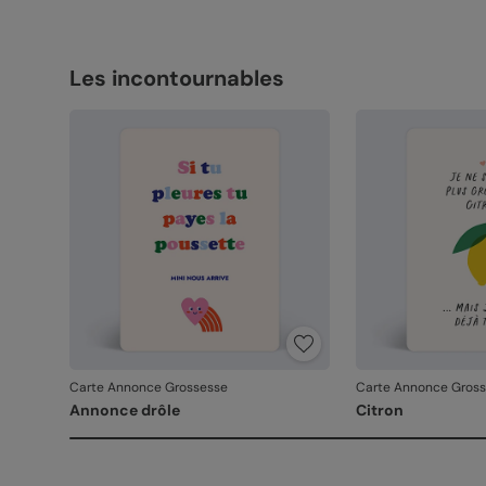
Les incontournables
Carte Annonce Grossesse
Carte Annonce Gros
Annonce drôle
Citron