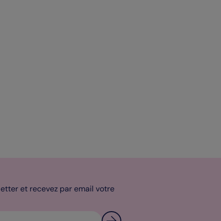
tter et recevez par email votre