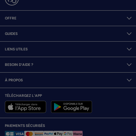
OFFRE
GUIDES
LIENS UTILES
BESOIN D’AIDE ?
À PROPOS
TÉLÉCHARGEZ L’APP
PAIEMENTS SÉCURISÉS