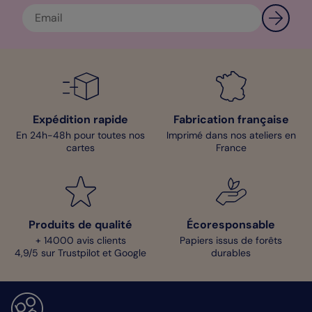
Expédition rapide
Fabrication française
En 24h-48h pour toutes nos
Imprimé dans nos ateliers en
cartes
France
Produits de qualité
Écoresponsable
+ 14000 avis clients
Papiers issus de forêts
4,9/5 sur Trustpilot et Google
durables