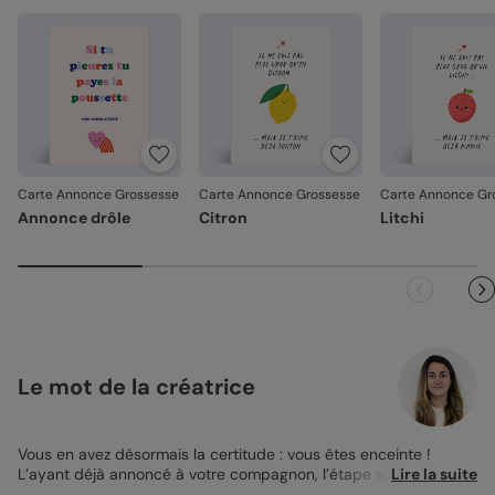
Carte Annonce Grossesse
Carte Annonce Grossesse
Carte Annonce Gr
Annonce drôle
Citron
Litchi
Le mot de la créatrice
Vous en avez désormais la certitude : vous êtes enceinte !
L’ayant déjà annoncé à votre compagnon, l’étape suivante est
Lire la suite
naturellement de l’annoncer à vos parents. Pour votre maman,