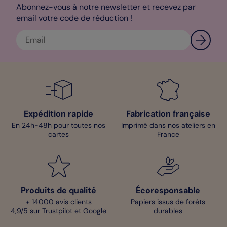
Abonnez-vous à notre newsletter et recevez par
email votre code de réduction !
Expédition rapide
Fabrication française
En 24h-48h pour toutes nos
Imprimé dans nos ateliers en
cartes
France
Produits de qualité
Écoresponsable
+ 14000 avis clients
Papiers issus de forêts
4,9/5 sur Trustpilot et Google
durables