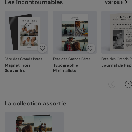
Les incontournables
Voir plus
Fête des Grands Pères
Fête des Grands Pères
Fête des Grands P
Magnet Trois
Typographie
Journal de Pap
Souvenirs
Minimaliste
La collection assortie