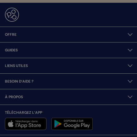
OFFRE
GUIDES
LIENS UTILES
BESOIN D’AIDE ?
À PROPOS
TÉLÉCHARGEZ L’APP