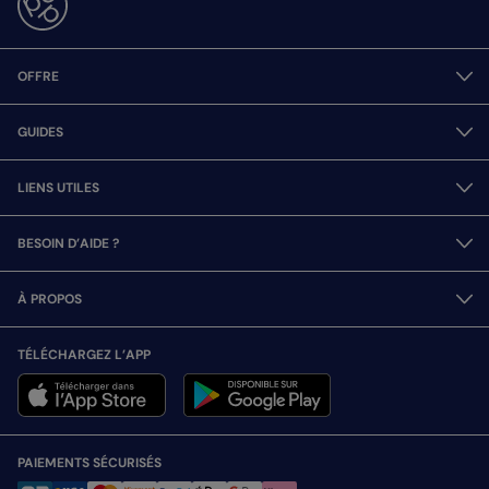
OFFRE
GUIDES
LIENS UTILES
BESOIN D’AIDE ?
À PROPOS
TÉLÉCHARGEZ L’APP
PAIEMENTS SÉCURISÉS