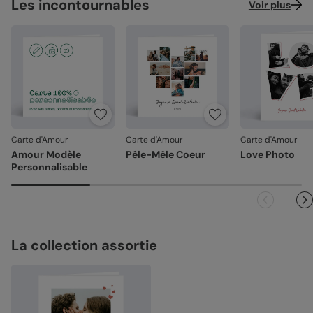
Les incontournables
Voir plus
Carte d'Amour
Carte d'Amour
Carte d'Amour
Amour Modèle
Pêle-Mêle Coeur
Love Photo
Personnalisable
La collection assortie