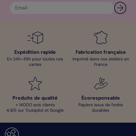
Expédition rapide
Fabrication française
En 24h-48h pour toutes nos
Imprimé dans nos ateliers en
cartes
France
Produits de qualité
Écoresponsable
+ 14000 avis clients
Papiers issus de forêts
4,9/5 sur Trustpilot et Google
durables