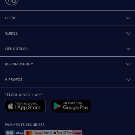
OFFRE
GUIDES
LIENS UTILES
BESOIN D’AIDE ?
À PROPOS
TÉLÉCHARGEZ L’APP
PAIEMENTS SÉCURISÉS