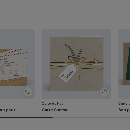
Carte de Noël
Carte 
Bon pour
Carte Cadeau
Bon p