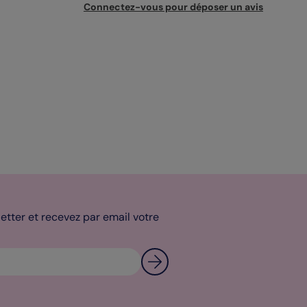
Connectez-vous pour déposer un avis
tter et recevez par email votre