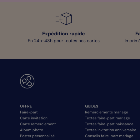
Expédition rapide
F
En 24h-48h pour toutes nos cartes
Imprimé
OFFRE
GUIDES
Faire-part
Remerciements mariage
Carte invitation
Textes faire-part mariage
Carte remerciement
Textes faire-part naissance
Album photo
Textes invitation anniversaire
Poster personnalisé
Conseils faire-part mariage