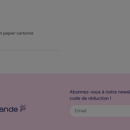
t papier cartonné
Abonnez-vous à notre newsle
code de réduction !
ande