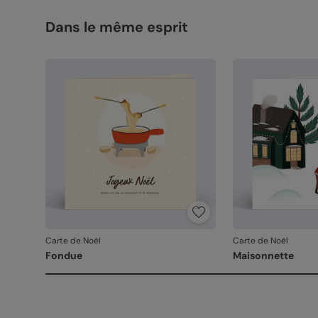
Dans le même esprit
Carte de Noël
Carte de Noël
Fondue
Maisonnette