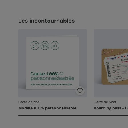
Les incontournables
Carte de Noël
Carte de Noël
Modèle 100% personnalisable
Boarding pass - 