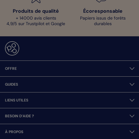
Produits de qualité
Écoresponsable
+ 14000 avis clients
Papiers issus de forêts
4,9/5 sur Trustpilot et Google
durables
OFFRE
GUIDES
LIENS UTILES
BESOIN D’AIDE ?
À PROPOS