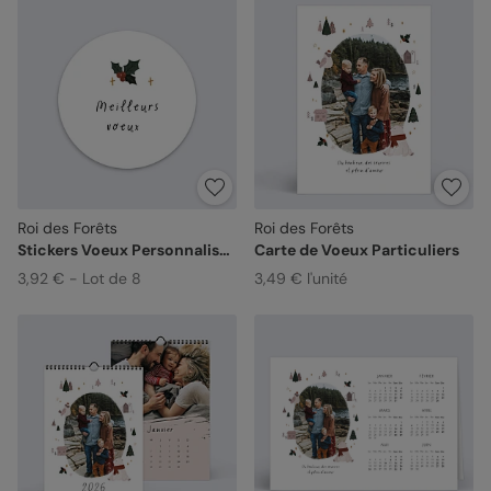
Roi des Forêts
Roi des Forêts
Stickers Voeux Personnalisable
Carte de Voeux Particuliers
3,92 € - Lot de 8
3,49 € l'unité