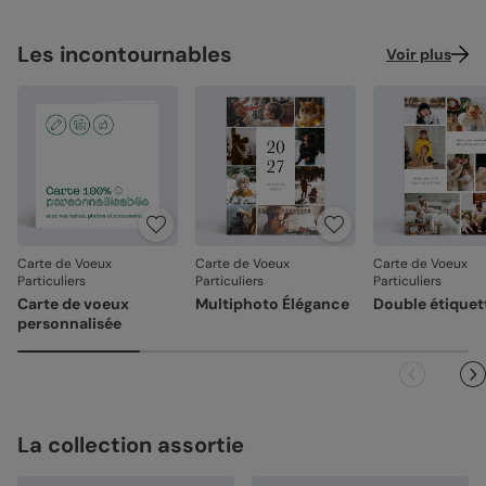
Les incontournables
Voir plus
Carte de Voeux
Carte de Voeux
Carte de Voeux
Particuliers
Particuliers
Particuliers
Carte de voeux
Multiphoto Élégance
Double étiquet
personnalisée
La collection assortie