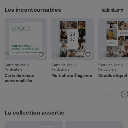
Les incontournables
Voir plus
Carte de Voeux
Carte de Voeux
Carte de Voeux
Particuliers
Particuliers
Particuliers
Carte de voeux
Multiphoto Élégance
Double étiquet
personnalisée
La collection assortie