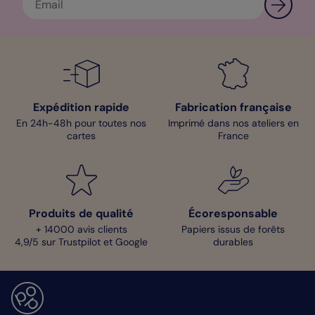
Léa- Pop Designer
Expédition rapide
Fabrication française
En 24h-48h pour toutes nos
Imprimé dans nos ateliers en
cartes
France
Produits de qualité
Écoresponsable
+ 14000 avis clients
Papiers issus de forêts
4,9/5 sur Trustpilot et Google
durables