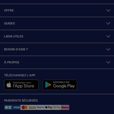
OFFRE
GUIDES
LIENS UTILES
BESOIN D’AIDE ?
À PROPOS
TÉLÉCHARGEZ L’APP
PAIEMENTS SÉCURISÉS