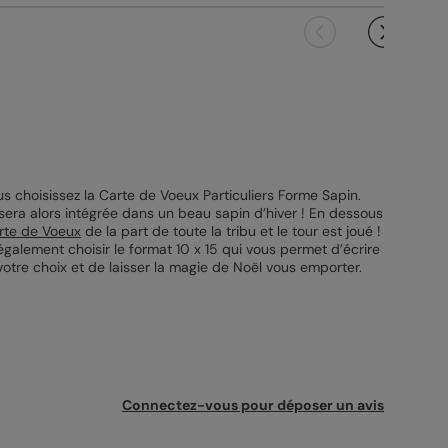
 choisissez la Carte de Voeux Particuliers Forme Sapin.
 sera alors intégrée dans un beau sapin d’hiver ! En dessous
rte de Voeux
de la part de toute la tribu et le tour est joué !
galement choisir le format 10 x 15 qui vous permet d’écrire
 votre choix et de laisser la magie de Noël vous emporter.
Connectez-vous pour déposer un avis