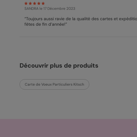
SANDRA
le 17 Décembre 2023
“Toujours aussi ravie de la qualité des cartes et expéditi
fêtes de fin d’année!”
Découvrir plus de produits
Carte de Voeux Particuliers Kitsch