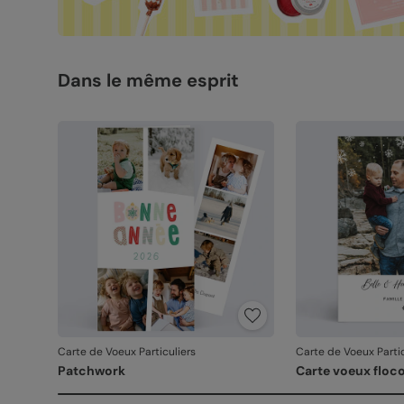
Dans le même esprit
Carte de Voeux Particuliers
Carte de Voeux Partic
Patchwork
Carte voeux floc