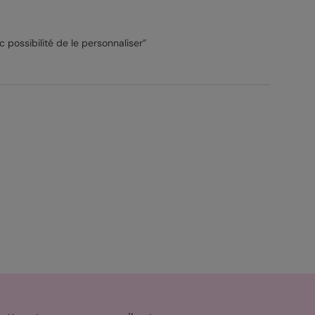
 possibilité de le personnaliser”