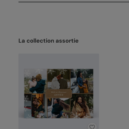
La collection assortie