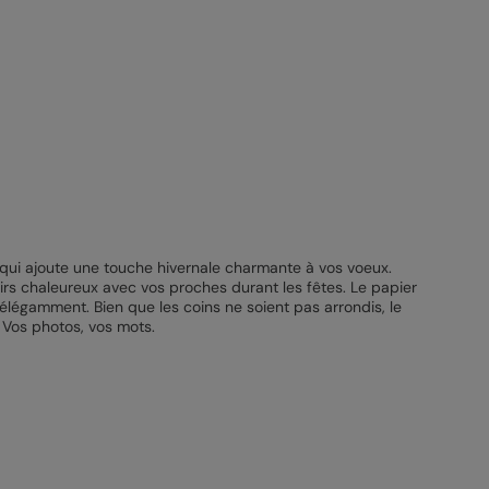
 qui ajoute une touche hivernale charmante à vos voeux.
irs chaleureux avec vos proches durant les fêtes. Le papier
élégamment. Bien que les coins ne soient pas arrondis, le
 Vos photos, vos mots.