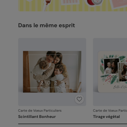
Dans le même esprit
Carte de Voeux Particuliers
Carte de Voeux Partic
Scintillant Bonheur
Tirage végétal