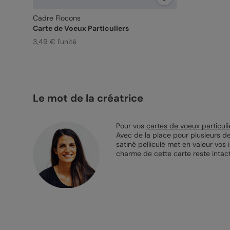
Cadre Flocons
Carte de Voeux Particuliers
3,49 € l'unité
Le mot de la créatrice
Pour vos
cartes de voeux particuli
Avec de la place pour plusieurs de
satiné pelliculé met en valeur vos
charme de cette carte reste intac