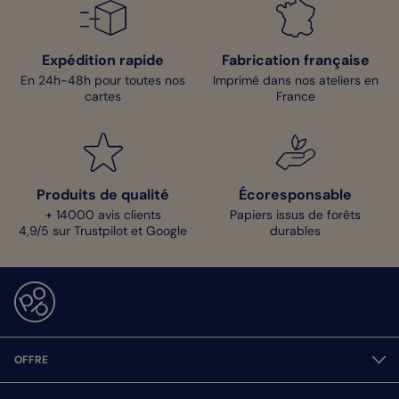
Expédition rapide
Fabrication française
En 24h-48h pour toutes nos
Imprimé dans nos ateliers en
cartes
France
Produits de qualité
Écoresponsable
+ 14000 avis clients
Papiers issus de forêts
4,9/5 sur Trustpilot et Google
durables
OFFRE