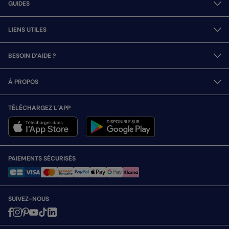
GUIDES
LIENS UTILES
BESOIN D’AIDE ?
À PROPOS
TÉLÉCHARGEZ L’APP
PAIEMENTS SÉCURISÉS
SUIVEZ-NOUS