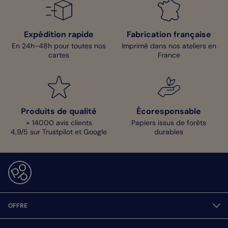
Expédition rapide
Fabrication française
En 24h-48h pour toutes nos
Imprimé dans nos ateliers en
cartes
France
Produits de qualité
Écoresponsable
+ 14000 avis clients
Papiers issus de forêts
4,9/5 sur Trustpilot et Google
durables
OFFRE