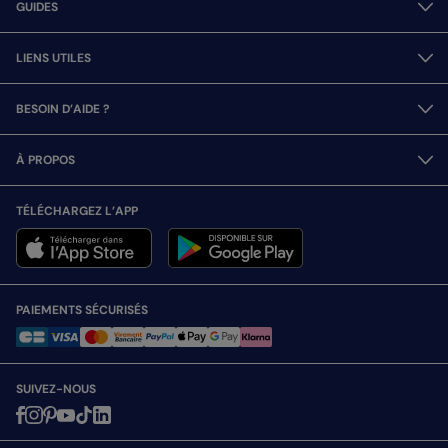
GUIDES
LIENS UTILES
BESOIN D’AIDE ?
À PROPOS
TÉLÉCHARGEZ L’APP
PAIEMENTS SÉCURISÉS
SUIVEZ-NOUS