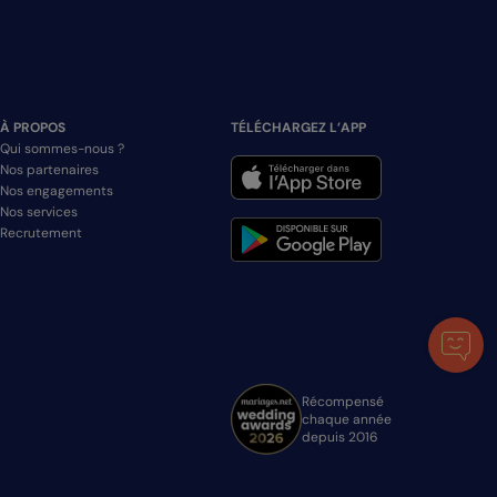
À PROPOS
TÉLÉCHARGEZ L’APP
Qui sommes-nous ?
Nos partenaires
Nos engagements
Nos services
Recrutement
Récompensé
chaque année
depuis 2016