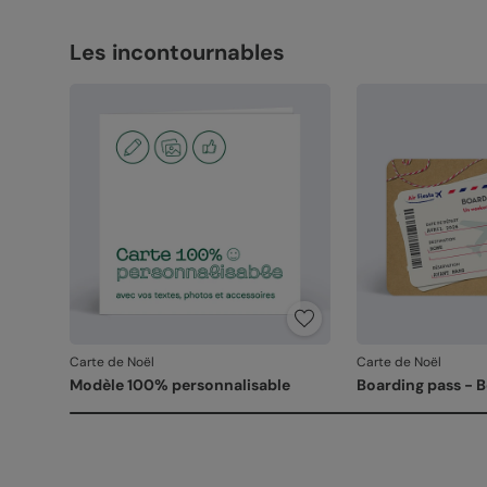
Les incontournables
Carte de Noël
Carte de Noël
Modèle 100% personnalisable
Boarding pass - 