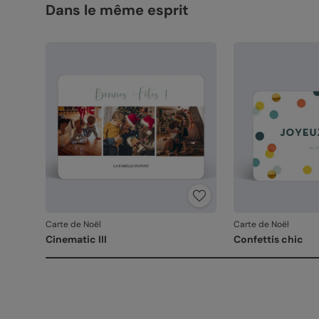
Dans le même esprit
Carte de Noël
Carte de Noël
Cinematic III
Confettis chic