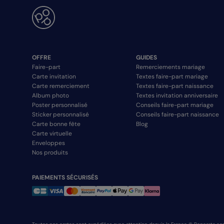
OFFRE
GUIDES
Faire-part
Remerciements mariage
Carte invitation
Textes faire-part mariage
Carte remerciement
Textes faire-part naissance
Album photo
Textes invitation anniversaire
Poster personnalisé
Conseils faire-part mariage
Sticker personnalisé
Conseils faire-part naissance
Carte bonne fête
Blog
Carte virtuelle
Enveloppes
Nos produits
PAIEMENTS SÉCURISÉS