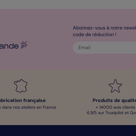
Abonnez-vous à notre newsle
code de réduction !
ande
abrication française
Produits de qualit
 dans nos ateliers en France
+ 14000 avis clients
4,9/5 sur Trustpilot et G