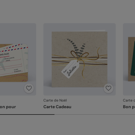
Carte de Noël
Carte 
Bon pour
Carte Cadeau
Bon p