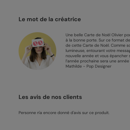
Le mot de la créatrice
Une belle Carte de Noël Olivier pou
à la bonne porte. Sur ce format de 
de cette Carte de Noël. Comme son 
lumineuse, entourant votre message 
nouvelle année et vous épancher s
l’année prochaine sera une année 
Mathilde - Pop Designer
Les avis de nos clients
Personne n'a encore donné d'avis sur ce produit.